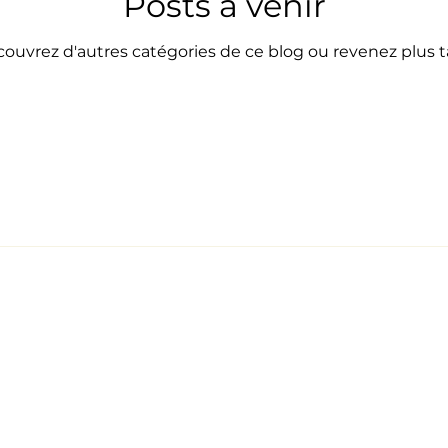
Posts à venir
ouvrez d'autres catégories de ce blog ou revenez plus t