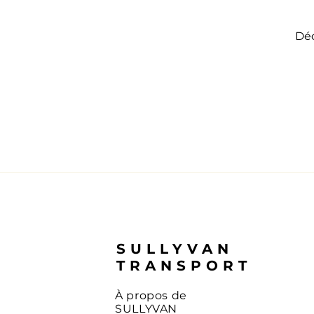
Déc
SULLYVAN
TRANSPORT
À propos de
SULLYVAN