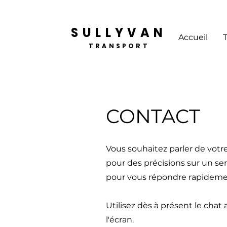
SULLYVAN
Accueil
TRANSPORT
CONTACT
Vous souhaitez parler de votre
pour des précisions sur un s
pour vous répondre rapideme
Utilisez dès à présent le chat
l'écran.