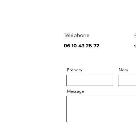
Téléphone
06 10 43 28 72
Prénom
Nom
Message