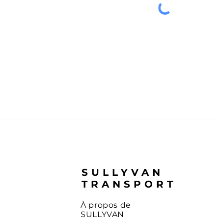
SULLYVAN
TRANSPORT
À propos de
SULLYVAN