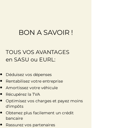
BON A SAVOIR !
TOUS VOS AVANTAGES
en SASU ou EURL:
Déduisez vos dépenses
Rentabilisez votre entreprise
Amortissez votre véhicule
Récupérez la TVA
Optimisez vos charges et payez moins
d'impôts
Obtenez plus facilement un crédit
bancaire
Rassurez vos partenaires