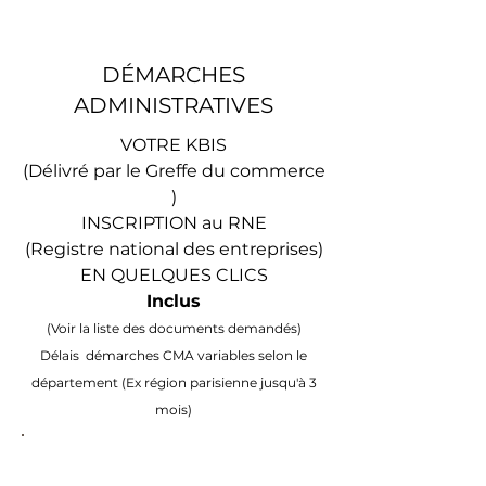
DÉMARCHES
ADMINISTRATIVES
VOTRE KBIS
(Délivré par le Greffe du commerce
)
INSCRIPTION au RNE
(Registre national des entreprises)
EN QUELQUES CLICS
Inclus
(Voir la liste des documents demandés)
Délais démarches CMA variables selon le
département (Ex région parisienne jusqu'à 3
mois)
SASU / EURL =