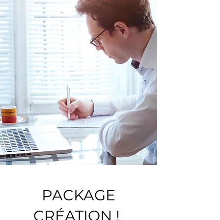
PACKAGE
CRÉATION !