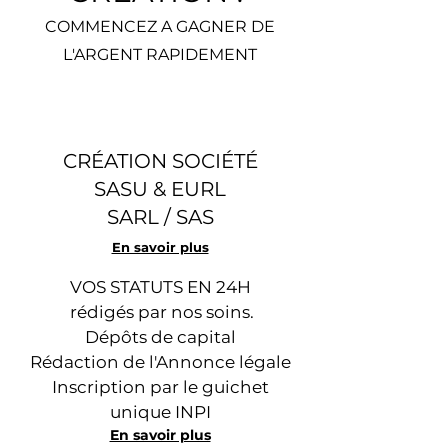
COMMENCEZ A GAGNER DE
L'ARGENT RAPIDEMENT
CRÉATION SOCIÉTÉ
SASU & EURL
SARL / SAS
En savoir plus
VOS STATUTS EN 24H
rédigés par nos soins.
Dépôts de capital
Rédaction de l'Annonce légale
Inscription par le guichet
unique INPI
En savoir plus