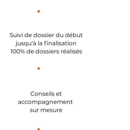
Suivi de dossier du début
jusqu'à la finalisation
100% de dossiers réalisés
Conseils et
accompagnement
sur mesure