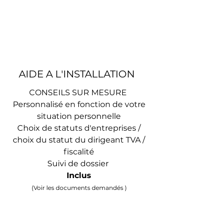
AIDE A L'INSTALLATION
CONSEILS SUR MESURE
Personnalisé en fonction de votre
situation personnelle
Choix de statuts d'entreprises /
choix du statut du dirigeant TVA /
fiscalité
Suivi de dossier
Inclus
(Voir les documents demandés )