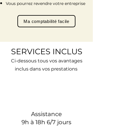
Vous pourrez revendre votre entreprise
Ma comptabilité facile
SERVICES INCLUS
Ci-dessous tous vos avantages
inclus dans vos prestations
Assistance
9h à 18h 6/7 jours