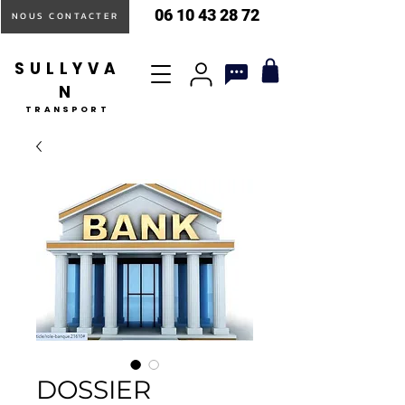
06 10 43 28 72
NOUS CONTACTER
SULLYVA
N
TRANSPORT
DOSSIER