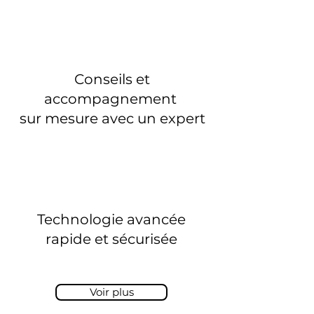
Conseils et
accompagnement
sur mesure avec un expert
Technologie avancée
rapide et sécurisée
Voir plus