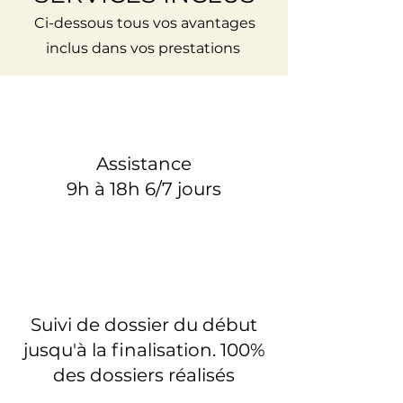
Ci-dessous tous vos avantages
inclus dans vos prestations
Assistance
9h à 18h 6/7 jours
Suivi de dossier du début
jusqu'à la finalisation. 100%
des dossiers réalisés