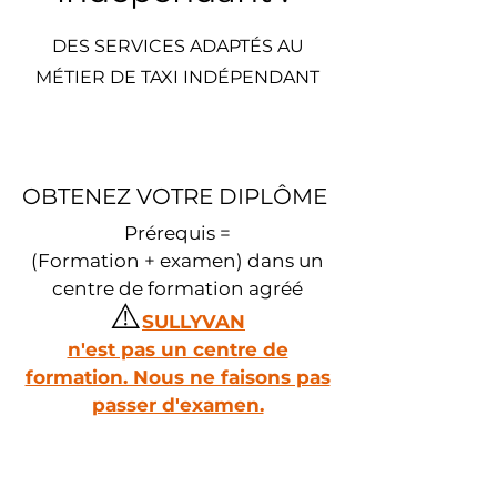
DES SERVICES ADAPTÉS AU
MÉTIER DE TAXI INDÉPENDANT
OBTENEZ VOTRE DIPLÔME
Prérequis =
(Formation + examen) dans un
centre de formation agréé
⚠️
SULLYVAN
n'est pas un centre de
formation. Nous ne faisons pas
passer d'examen.