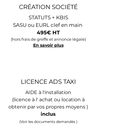
CRÉATION SOCIÉTÉ
STATUTS + KBIS
SASU ou EURL clef en main
495€ HT
(hors frais de greffe et annonce légale)
En savoir plus
LICENCE ADS TAXI
AIDE à l'installation
(licence à l' achat ou location à
obtenir par vos propres moyens )
inclus
(Voir les documents demandés )