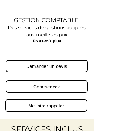
GESTION COMPTABLE
Des services de gestions adaptés
aux meilleurs prix
En savoir plus
Demander un devis
Commencez
Me faire rappeler
SERVICES INCLUS