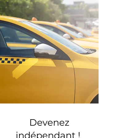
Devenez
indépendant !