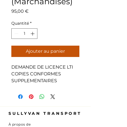
(Marchandises)
Prix
95,00 €
Quantité
*
Ajouter au panier
DEMANDE DE LICENCE LTI
COPIES CONFORMES
SUPPLEMENTAIRES
SULLYVAN TRANSPORT
À propos de