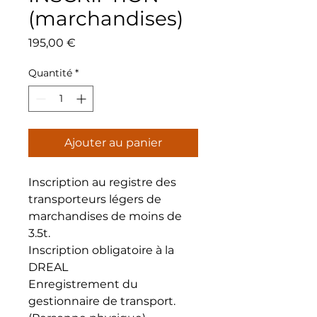
(marchandises)
Prix
195,00 €
Quantité
*
Ajouter au panier
Inscription au registre des
transporteurs légers de
marchandises de moins de
3.5t.
Inscription obligatoire à la
DREAL
Enregistrement du
gestionnaire de transport.