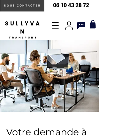
06 10 43 28 72
NOUS CONTACTER
SULLYVA
N
TRANSPORT
Votre demande à