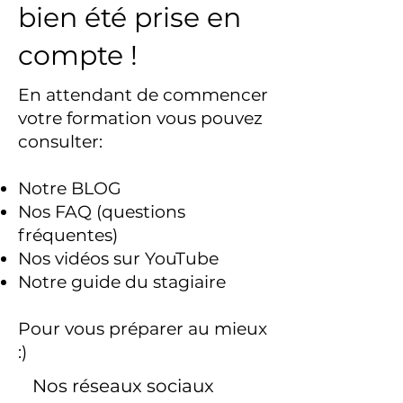
bien été prise en
compte !
En attendant de commencer
votre formation vous pouvez
consulter:
Notre BLOG
Nos FAQ (questions
fréquentes)
Nos vidéos sur YouTube
Notre guide du stagiaire
Pour vous préparer au mieux
:)
Nos réseaux sociaux