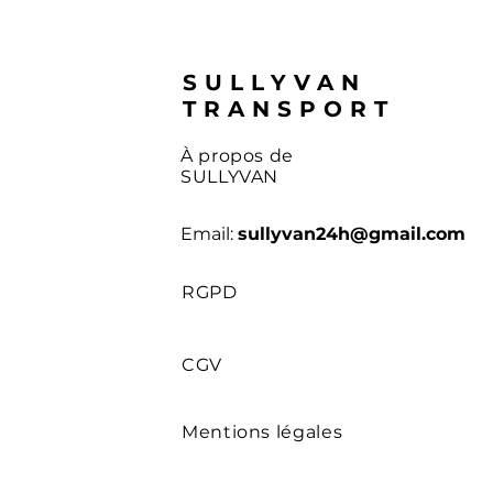
SULLYVAN
TRANSPORT
À propos de
SULLYVAN
Email:
sullyvan24h@gmail.com
RGPD
CGV
Mentions légales