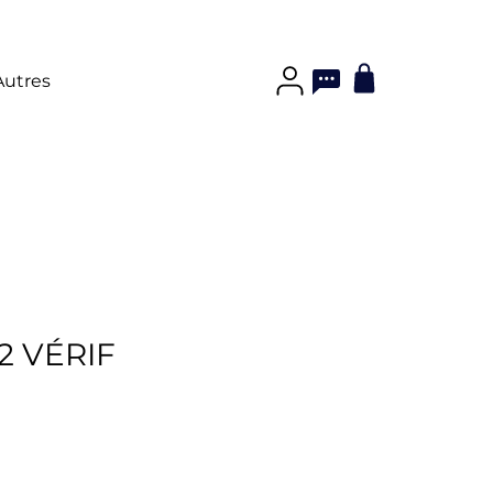
Autres
2 VÉRIF