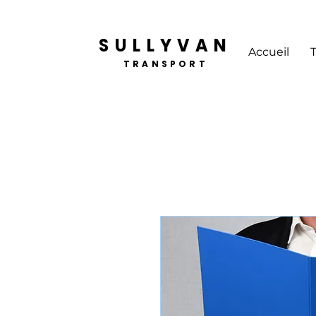
SULLYVAN
Accueil
TRANSPORT